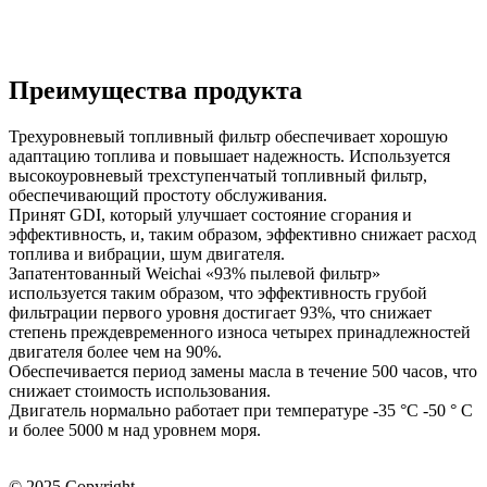
Преимущества продукта
Трехуровневый топливный фильтр обеспечивает хорошую
адаптацию топлива и повышает надежность. Используется
высокоуровневый трехступенчатый топливный фильтр,
обеспечивающий простоту обслуживания.
Принят GDI, который улучшает состояние сгорания и
эффективность, и, таким образом, эффективно снижает расход
топлива и вибрации, шум двигателя.
Запатентованный Weichai «93% пылевой фильтр»
используется таким образом, что эффективность грубой
фильтрации первого уровня достигает 93%, что снижает
степень преждевременного износа четырех принадлежностей
двигателя более чем на 90%.
Обеспечивается период замены масла в течение 500 часов, что
снижает стоимость использования.
Двигатель нормально работает при температуре -35 °C -50 ° C
и более 5000 м над уровнем моря.
© 2025 Copyright